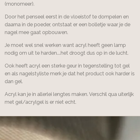
(monomeer).
Door het penseel eerst in de vloeistof te dompelen en
daarna in de poeder, ontstaat er een bolletje waar je de
nagel mee gaat opbouwen.
Je moet wel snel werken want acryl heeft geen lamp
nodig om uit te harden....het droogt dus op in de lucht.
Ook heeft acryl een sterke geur in tegenstelling tot gel
en als nagelstyliste merk je dat het product ook harder is
dan gel.
Acryl kan je in allerlei lengtes maken. Verschil qua uiterlijk
met gel/acrylgel is er niet echt.