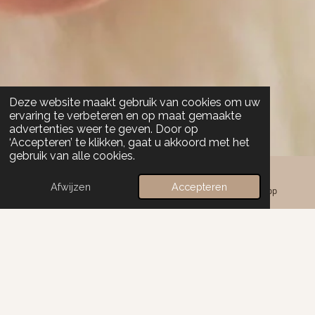
Deze website maakt gebruik van cookies om uw
ervaring te verbeteren en op maat gemaakte
advertenties weer te geven. Door op
‘Accepteren’ te klikken, gaat u akkoord met het
gebruik van alle cookies.
Afwijzen
Accepteren
Kaart
Instagram
WhatsApp
Acrylgel